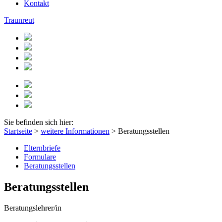
Kontakt
Traunreut
Sie befinden sich hier:
Startseite
>
weitere Informationen
>
Beratungsstellen
Elternbriefe
Formulare
Beratungsstellen
Beratungsstellen
Beratungslehrer/in