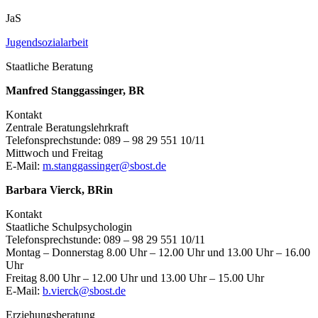
JaS
Jugendsozialarbeit
Staatliche Beratung
Manfred Stanggassinger, BR
Kontakt
Zentrale Beratungslehrkraft
Telefonsprechstunde: 089 – 98 29 551 10/11
Mittwoch und Freitag
E-Mail:
m.stanggassinger@sbost.de
Barbara Vierck, BRin
Kontakt
Staatliche Schulpsychologin
Telefonsprechstunde: 089 – 98 29 551 10/11
Montag – Donnerstag 8.00 Uhr – 12.00 Uhr und 13.00 Uhr – 16.00
Uhr
Freitag 8.00 Uhr – 12.00 Uhr und 13.00 Uhr – 15.00 Uhr
E-Mail:
b.vierck@sbost.de
Erziehungsberatung