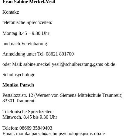
Frau Sabine Meckel-Yesil
Kontakt:
telefonische Sprechzeiten:
Montag 8.45 – 9.30 Uhr
und nach Vereinbarung
Anmeldung unter Tel. 08621 801700
oder Mail: sabine.meckel-yesil@schulberatung.gsms-ob.de
Schulpsychologe
Monika Parsch
Pestalozzistr. 12 (Werner-von-Siemens-Mittelschule Traunreut)
83301 Traunreut
Telefonische Sprechzeiten:
Mittwoch, 8.45 bis 9.30 Uhr
Telefon: 08669 35849403
Email: monika.parsch@schulpsychologie.gsms-ob.de